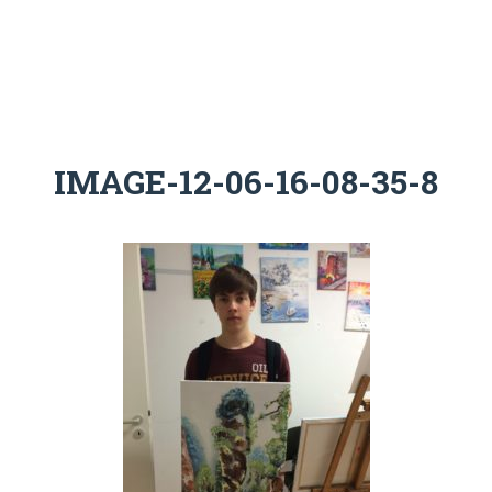
IMAGE-12-06-16-08-35-8