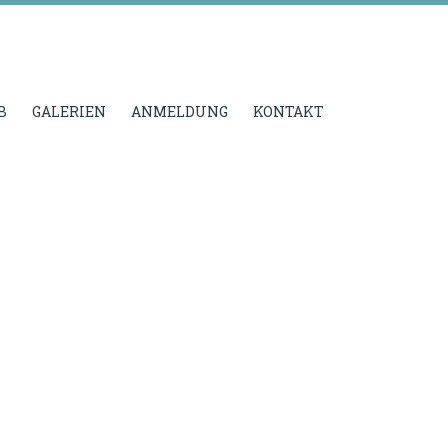
B
GALERIEN
ANMELDUNG
KONTAKT