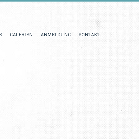
B
GALERIEN
ANMELDUNG
KONTAKT