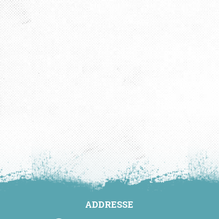
ADDRESSE