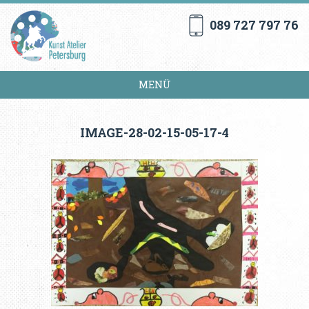
089 727 797 76
MENÜ
IMAGE-28-02-15-05-17-4