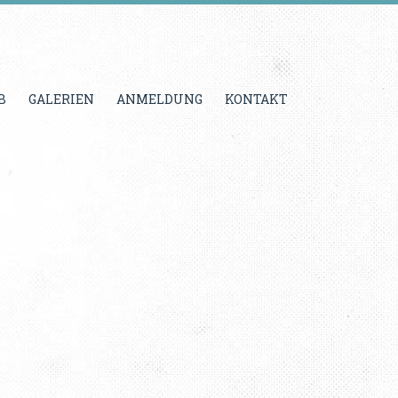
B
GALERIEN
ANMELDUNG
KONTAKT