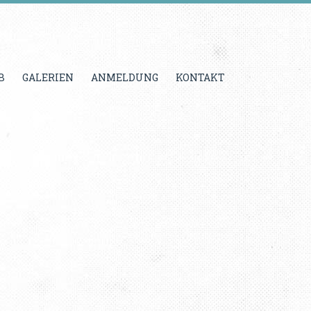
B
GALERIEN
ANMELDUNG
KONTAKT