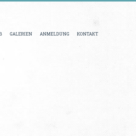
B
GALERIEN
ANMELDUNG
KONTAKT