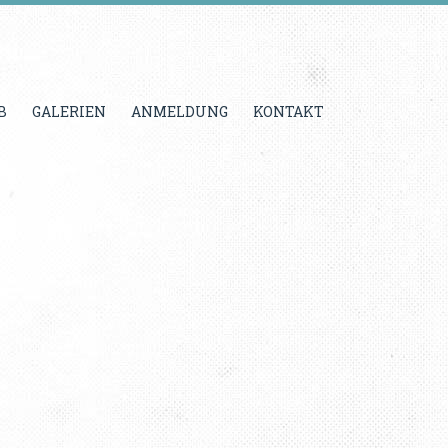
B
GALERIEN
ANMELDUNG
KONTAKT