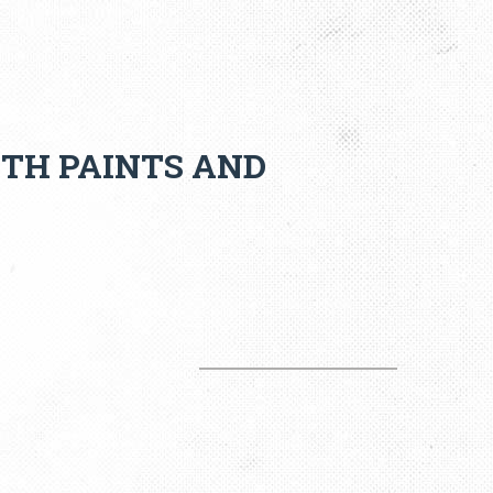
TH PAINTS AND