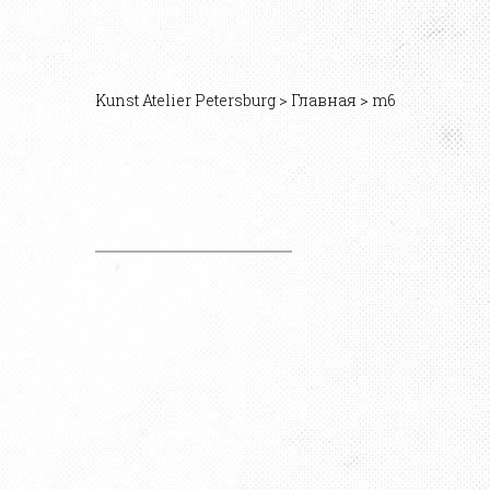
Kunst Atelier Petersburg
>
Главная
>
m6