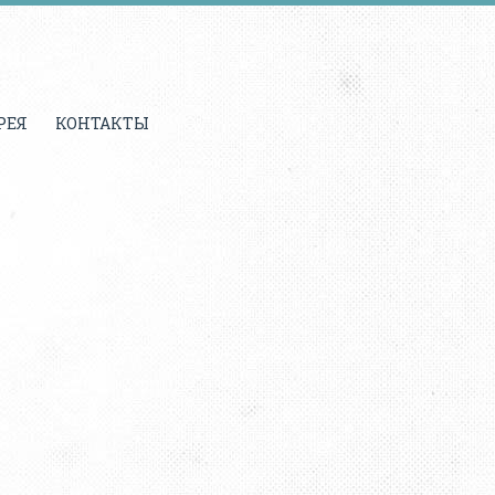
РЕЯ
КОНТАКТЫ