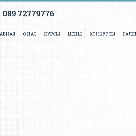
089 72779776
АВНАЯ
О НАС
КУРСЫ
ЦЕНЫ
КОНКУРСЫ
ГАЛЕ