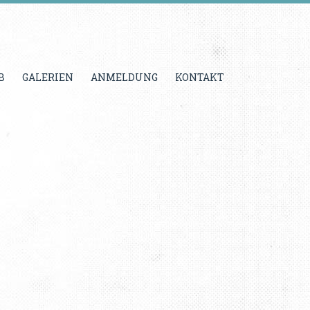
B
GALERIEN
ANMELDUNG
KONTAKT