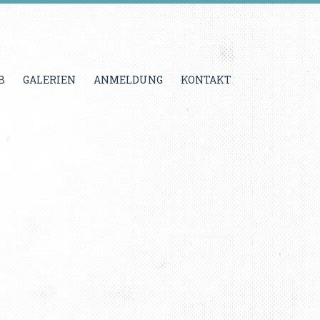
B
GALERIEN
ANMELDUNG
KONTAKT