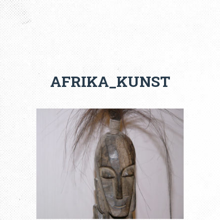
AFRIKA_KUNST