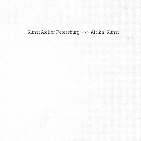
Kunst Atelier Petersburg
>
>
>
Afrika_Kunst