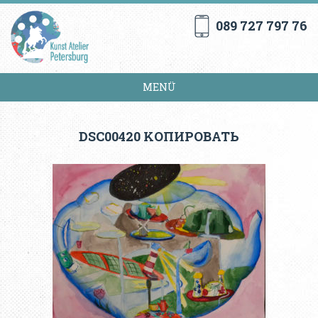
089 727 797 76
MENÜ
DSC00420 KОПИРОВАТЬ