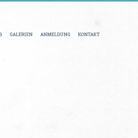
B
GALERIEN
ANMELDUNG
KONTAKT