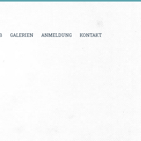
B
GALERIEN
ANMELDUNG
KONTAKT