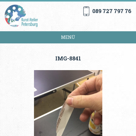
089 727 797 76
MENÜ
IMG-8841