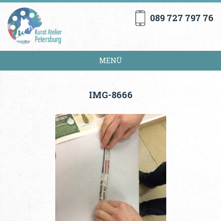
089 727 797 76
MENÜ
IMG-8666