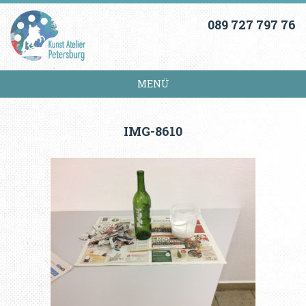
089 727 797 76
MENÜ
IMG-8610