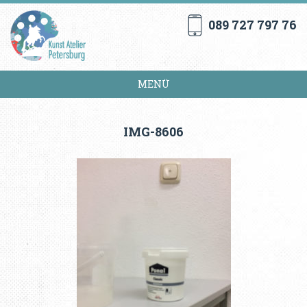
089 727 797 76
MENÜ
IMG-8606