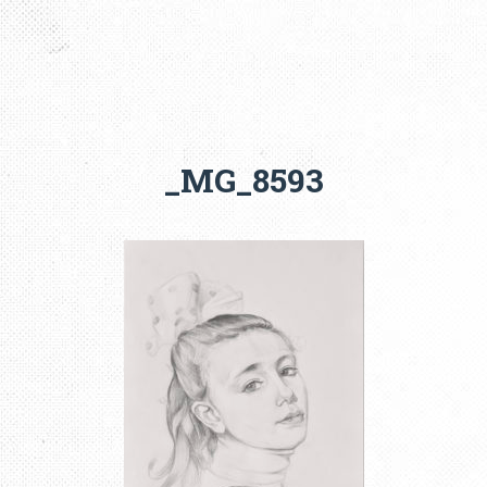
_MG_8593