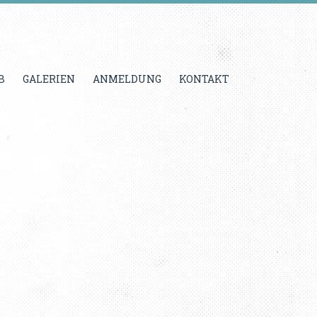
B
GALERIEN
ANMELDUNG
KONTAKT